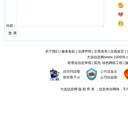
内容：
关于我们
|
服务条款
|
法律声明
|
文章发布
|
在线留言
|
大连信息网(
www.100656.
有害短信息举报 | 阳光·绿色网络工程 |
大连信息网 版 权 所 有 ，信息来自网络，不