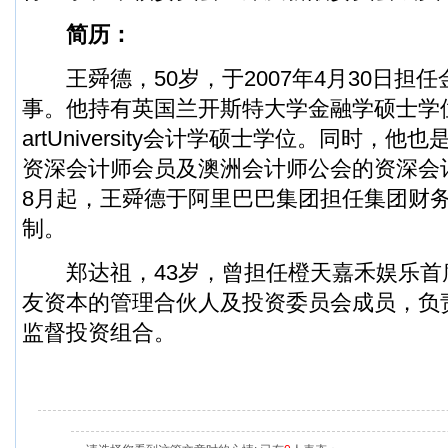
简历：
王舜德，50岁，于2007年4月30日担
事。他持有英国兰开斯特大学金融学硕士学位及澳
artUniversity会计学硕士学位。同时，
资深会计师会员及澳洲会计师公会的资深会计
8月起，王舜德于阿里巴巴集团担任集团财
制。
郑达祖，43岁，曾担任橙天嘉禾娱乐首
友资本的管理合伙人及投资委员会成员，负
监督投资组合。