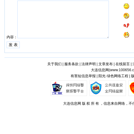
内容：
关于我们
|
服务条款
|
法律声明
|
文章发布
|
在线留言
|
大连信息网(
www.100656.
有害短信息举报 | 阳光·绿色网络工程 |
大连信息网 版 权 所 有 ，信息来自网络，不