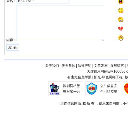
大名：
内容：
关于我们
|
服务条款
|
法律声明
|
文章发布
|
在线留言
|
大连信息网(
www.100656.
有害短信息举报 | 阳光·绿色网络工程 |
大连信息网 版 权 所 有 ，信息来自网络，不