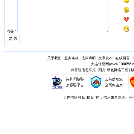
内容：
关于我们
|
服务条款
|
法律声明
|
文章发布
|
在线留言
|
大连信息网(
www.100656.
有害短信息举报 | 阳光·绿色网络工程 |
大连信息网 版 权 所 有 ，信息来自网络，不