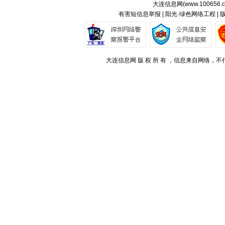
大连信息网(
www.100656.
有害短信息举报 | 阳光·绿色网络工程 |
大连信息网 版 权 所 有 ，信息来自网络，不