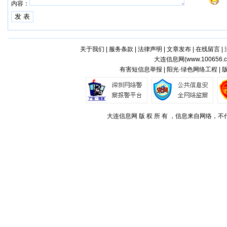
内容：
关于我们
|
服务条款
|
法律声明
|
文章发布
|
在线留言
|
大连信息网(
www.100656.
有害短信息举报 | 阳光·绿色网络工程 |
大连信息网 版 权 所 有 ，信息来自网络，不