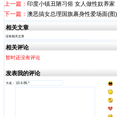
上一篇：
印度小镇丑陋习俗 女人做性奴养家
下一篇：
澳恶搞女总理国旗裹身性爱场面(图)
相关文章
没有相关文章
相关评论
暂时还没有评论
发表我的评论
大名：