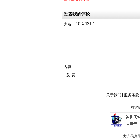
发表我的评论
大名：
内容：
关于我们
|
服务条款
有害短
大连信息网