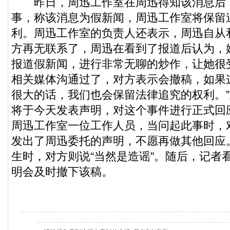
昨日，周迅工作室在周迅得知该消息后
事，称该消息为假新闻，周迅工作室将保留
利。周迅工作室的负责人还表示，周迅自从
方再无联系了，周迅在看到了报道后认为，
报道假新闻，进行非常无聊的炒作，让她很
相关媒体沟通过了，对方表示会撤稿，如果
很大的话，我们也会保留法律追究的权利。
将于今天发表声明，对这个事件进行正式回
周迅工作室一位工作人员，当问起此事时，
发出了周迅委托的声明，不愿再做其他回应
生时，对方则说“当然是造谣”。随后，记者
明会及时撤下该稿。