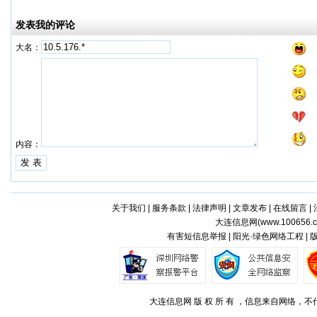
发表我的评论
大名：
内容：
关于我们
|
服务条款
|
法律声明
|
文章发布
|
在线留言
|
大连信息网(
www.100656.
有害短信息举报 | 阳光·绿色网络工程 |
大连信息网 版 权 所 有 ，信息来自网络，不