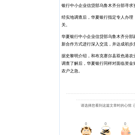
银行中小企业信贷部乌鲁木齐分部寻求
经实地调查后，华夏银行指定专人办理，
关。
华夏银行中小企业信贷部乌鲁木齐分部
新合作方式进行深入交流，并达成初步
据史黎明介绍，和布克赛尔县双色港农
调查了解后，华夏银行同样对面临资金
农户之急。
请选择您看到这篇文章时的心情: 
0
0
0