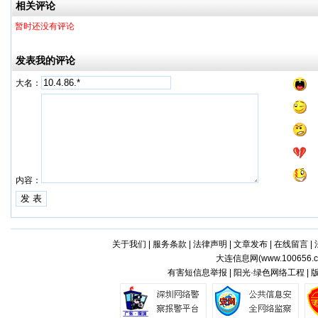
相关评论
暂时还没有评论
发表我的评论
大名：
内容：
关于我们
|
服务条款
|
法律声明
|
文章发布
|
在线留言
|
大连信息网(
www.100656.
有害短信息举报 | 阳光·绿色网络工程 |