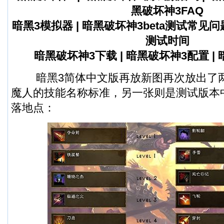
黑破坏神3FAQ
暗黑3模拟器
|
暗黑破坏神3beta测试常见
测试时间
暗黑破坏神3下载
|
暗黑破坏神3配置
|
暗黑3简体中文版再放新图再次放出了两
魔人的技能名称标准，另一张则是测试版本
落地点：