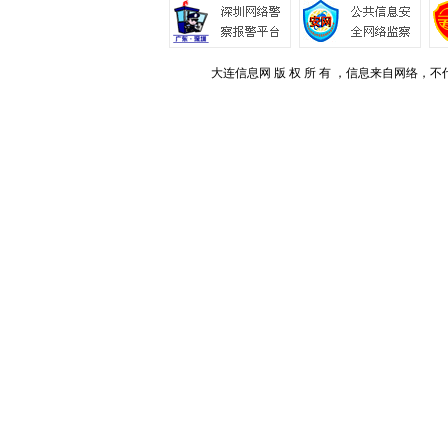
大连信息网 版 权 所 有 ，信息来自网络，不