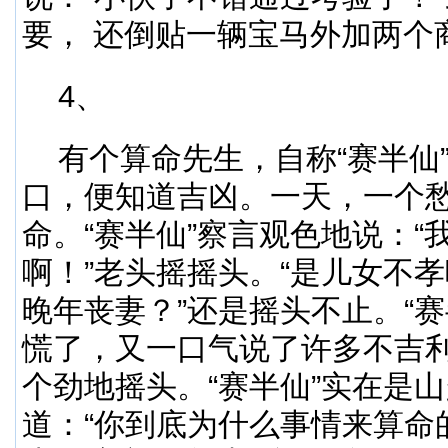
要， 还倒贴一辆宝马外加两个
4、
有个算命先生，自称“赛半仙
口，便知道吉凶。一天，一个
命。“赛半仙”察言观色地说：“
啊！”老头摇摇头。“是儿女不孝
晚年丧妻？”还是摇头不止。“
慌了，又一口气说了许多不吉
个劲地摇头。“赛半仙”实在是
道：“你到底为什么事情来算命