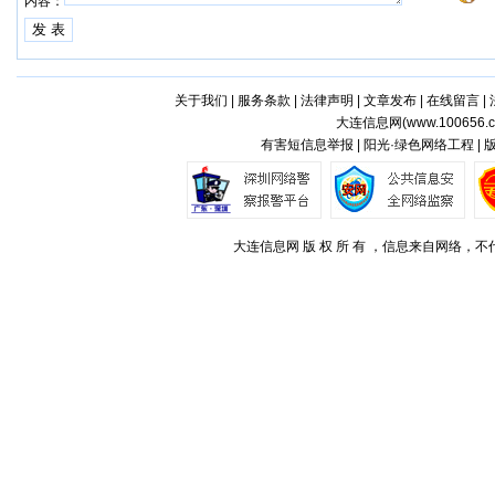
内容：
关于我们
|
服务条款
|
法律声明
|
文章发布
|
在线留言
|
大连信息网(
www.100656.
有害短信息举报 | 阳光·绿色网络工程 |
大连信息网 版 权 所 有 ，信息来自网络，不