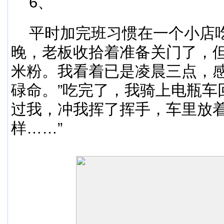
6、
平时加完班习惯在一个小店
晚，老板收拾着准备关门了，
米粉。我看着已是凌晨三点，感
碌命。”吃完了，我骑上电瓶车
过我，冲我挥了挥手，车里放着
样……”