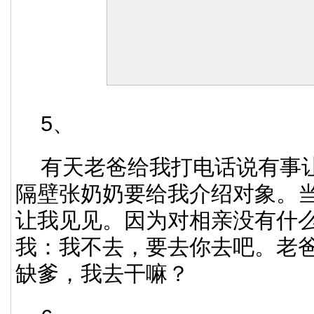
5、
有天老爸给我打电话说有事
隔壁张奶奶要给我介绍对象。
让我见见。因为对相亲没有什
我：我不去，要去你去吧。老
缺爹，我去干嘛？