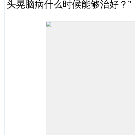
头晃脑病什么时候能够治好？”