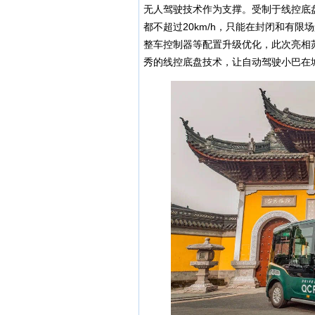
无人驾驶技术作为支撑。受制于线控底
都不超过20km/h，只能在封闭和有
整车控制器等配置升级优化，此次亮相苏
秀的线控底盘技术，让自动驾驶小巴在