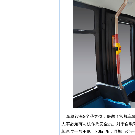
车辆设有9个乘客位，保留了常规车辆
人车必须有司机作为安全员。对于自动
其速度一般不低于20km/h，且城市