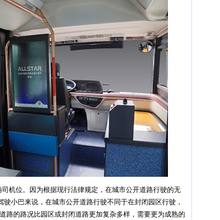
司机位。因为根据现行法律规定，在城市公开道路行驶的无
驾驶小巴来说，在城市公开道路行驶不同于在封闭园区行驶，
公开道路的路况比园区或封闭道路更加复杂多样，需要更为成熟的