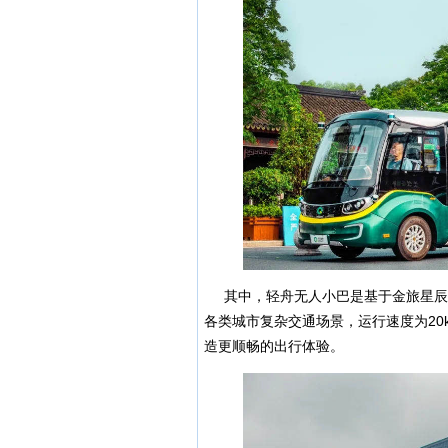
其中，轻舟无人小巴是基于金旅星辰搭载轻舟
各类城市复杂交通场景，运行速度为20km
造更顺畅的出行体验。