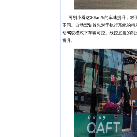
可别小看这30km/h的车速提升，
不同。自动驾驶首先对于执行系统的精
动驾驶模式下车辆可控。线控底盘的制
提升。