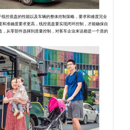
对于线控底盘的性能以及车辆的整体控制策略，要求和难度完全
度和准确度要求更高，线控底盘要实现闭环控制，才能确保自
造，从零部件选择到质量控制，对客车企业来说都是一个质的