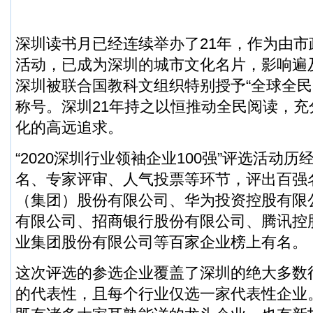
深圳读书月已经连续举办了21年，作为由
活动，已成为深圳的城市文化名片，影响遍
深圳被联合国教科文组织特别授予“全球全民
称号。深圳21年持之以恒推动全民阅读，
化的高远追求。
“2020深圳行业领袖企业100强”评选活动
名、专家评审、人气投票等环节，评出百强
（集团）股份有限公司、华为投资控股有限
有限公司、招商银行股份有限公司、腾讯控
业集团股份有限公司等百家企业榜上有名。
这次评选的参选企业覆盖了深圳的绝大多数
的代表性，且每个行业仅选一家代表性企业