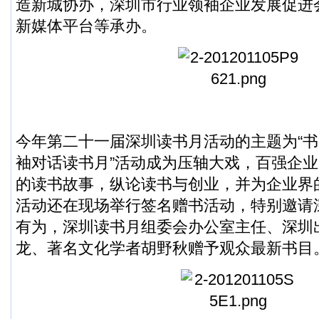
造新城协办，深圳市行业领袖企业发展促进
新媒体平台等承办。
今年第二十一届深圳读书月活动的主题为“书
袖对话读书月”活动成为压轴大戏，百强企
的读书故事，纵论读书与创业，并为企业界
活动还在现场举行签名赠书活动，特别邀请
有为，深圳读书月组委会办公室主任、深圳
龙、著名文化学者胡野秋赠予观众最新书目