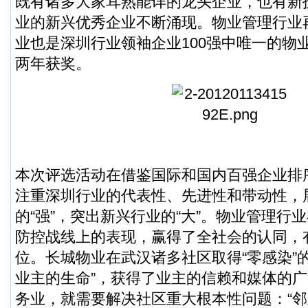
既有诸多大家耳熟能详的龙头企业，也有新
业的新兴优秀企业不断涌现。物业管理行业
业也是深圳行业领袖企业100强中唯一的物
两年获奖。
本次评选活动在借鉴国际和国内百强企业排
注重深圳行业的代表性、先进性和带动性，
的“强”，突出新兴行业的“大”。物业管理行
防控战线上的表现，赢得了全社会的认同，
位。长城物业在武汉诸多社区取得“零感染”
业主的生命”，获得了业主的信赖和媒体的
务业，就需要解决社区重大根本性问题：“