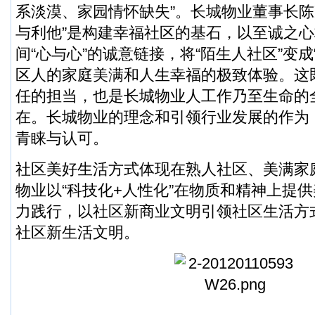
系淡漠、家园情怀缺失”。长城物业董事长陈
与利他”是构建幸福社区的基石，以至诚之
间“心与心”的诚意链接，将“陌生人社区”变成
区人的家庭美满和人生幸福的极致体验。这
任的担当，也是长城物业人工作乃至生命的
在。长城物业的理念和引领行业发展的作为
青睐与认可。
社区美好生活方式体现在熟人社区、美满家
物业以“科技化+人性化”在物质和精神上提
力践行，以社区新商业文明引领社区生活方
社区新生活文明。