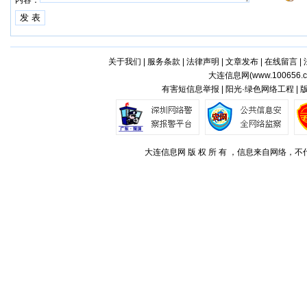
内容：
关于我们
|
服务条款
|
法律声明
|
文章发布
|
在线留言
|
大连信息网(
www.100656.
有害短信息举报 | 阳光·绿色网络工程 |
大连信息网 版 权 所 有 ，信息来自网络，不