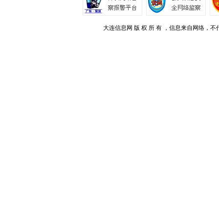
大连信息网 版 权 所 有 ，信息来自网络，不