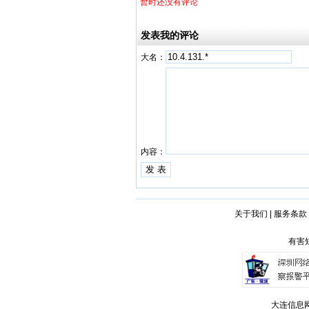
暂时还没有评论
发表我的评论
大名：
内容：
关于我们
|
服务条款
有害短
大连信息网