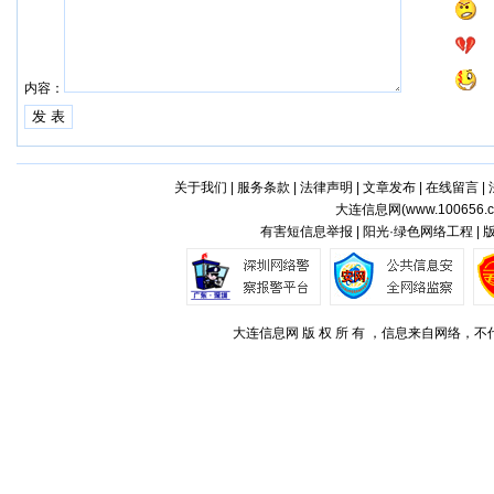
内容：
关于我们
|
服务条款
|
法律声明
|
文章发布
|
在线留言
|
大连信息网(
www.100656.
有害短信息举报 | 阳光·绿色网络工程 |
大连信息网 版 权 所 有 ，信息来自网络，不