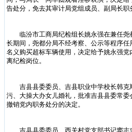
告处分，免去其审计局党组成员、副局长职
临汾市工商局纪检组长姚永强在兼任尧
长期间，尧都分局不经考察、公示等程序任
名义购买超标车辆使用，决定给予姚永强党
离纪检岗位。
吉县县委委员、吉县职业中学校长韩克
污、大操大办女儿婚礼，批准吉县县委常委
撤销党内职务处分的决定。
吉县县委委员、西关村党支部书记窦志