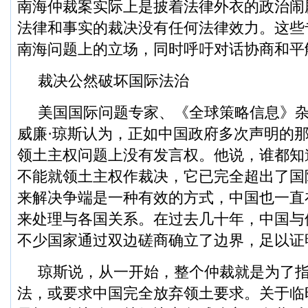
南海仲裁案实际上是披着法律外衣的政治闹
法律和事实的裁决没有任何法律效力。这些
南海问题上的立场，同时呼吁对话协商和平
裁决公然破坏国际法治
美国国际问题专家、《全球策略信息》
威廉·琼斯认为，正如中国政府多次声明的
领土主权问题上没有发言权。他说，谁都知
不能就领土主权作裁决，它已完全超出了国
来解决争端是一种有效的方式，中国也一直
来处理与各国关系。在过去几十年，中国与
不少国家通过双边磋商确立了边界，足以证
琼斯说，从一开始，整个仲裁就是为了
法，或要求中国完全放弃领土要求。关于临