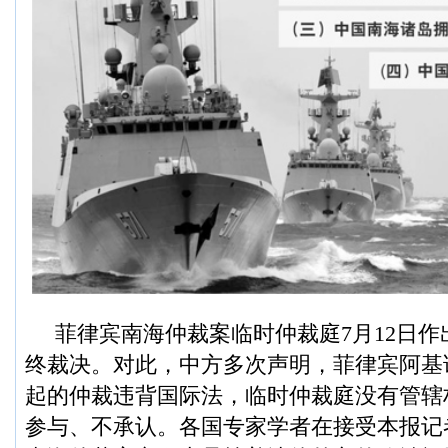
菲律宾南海仲裁案临时仲裁庭7月12日
终裁决。对此，中方多次声明，菲律宾阿基
起的仲裁违背国际法，临时仲裁庭没有管辖
参与、不承认。各国专家学者在接受本报记