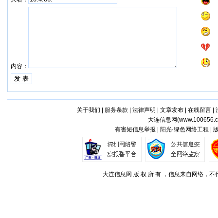
内容：
关于我们
|
服务条款
|
法律声明
|
文章发布
|
在线留言
|
大连信息网(
www.100656.
有害短信息举报 | 阳光·绿色网络工程 |
大连信息网 版 权 所 有 ，信息来自网络，不