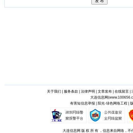
关于我们
|
服务条款
|
法律声明
|
文章发布
|
在线留言
|
大连信息网(
www.100656.
有害短信息举报 | 阳光·绿色网络工程 |
大连信息网 版 权 所 有 ，信息来自网络，不