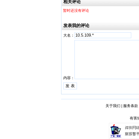
相关评论
暂时还没有评论
发表我的评论
大名：
内容：
关于我们
|
服务条款
有害短