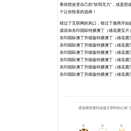
果你想改变自己的“软弱无力”，或是
个让你惊喜的选择！
错过了互联网的风口，错过了微商开始
源添加东印国际特膳澳丁（雄花鹿宝片）
东印国际澳丁升级版特膳澳丁（雄花鹿宝片
东印国际澳丁升级版特膳澳丁（雄花鹿宝片
东印国际澳丁升级版特膳澳丁（雄花鹿宝
东印国际澳丁升级版特膳澳丁（雄花鹿宝片
东印国际澳丁升级版特膳澳丁（雄花鹿宝片
东印国际澳丁升级版特膳澳丁（雄花鹿宝片
请选择您看到这篇文章时的心情: 
0
0
0