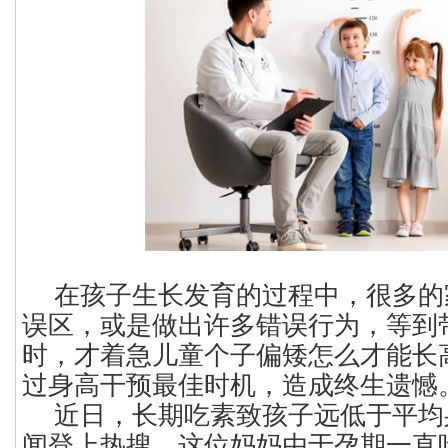
在孩子生长发育的过程中，很多的
误区，或是做出许多错误行为，等到
时，才着急儿童个子偏矮怎么才能长
过身高干预最佳时机，造成终生遗憾
近日，长期吃素致孩子远低于平均身
闻登上热搜，这位妈妈由于孕期一直