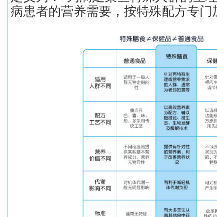
病患者的营养需要，按特殊配方专门