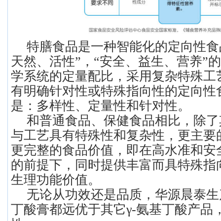
特膳食品是一种智能化的定向性食
天然、活性”，“安全、益生、营养”
学系统的定量配比，采用复杂特殊工
有明确针对性或特殊指向性的定向性
是：多样性、定量性和针对性。
和普通食品、保健食品相比，除了
与工艺具有特殊性和复杂性，更主要
更完整的食品价值，即在高水准和安
的前提下，同时提供丰富而具特殊指
生理功能价值。
无论从功效还是品质，华源晨泰生
丁酸膏都远优于其它γ-氨基丁酸产品