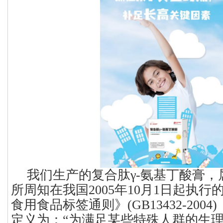
我们生产的复合肽γ-氨基丁酸膏
所周知在我国2005年10月1日起执
食用食品标签通则》(GB13432-200
定义为：“为满足某些特殊人群的生