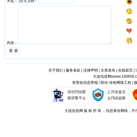
大名：
内容：
关于我们
|
服务条款
|
法律声明
|
文章发布
|
在线留言
|
大连信息网(
www.100656.
有害短信息举报 | 阳光·绿色网络工程 |
大连信息网 版 权 所 有 ，信息来自网络，不