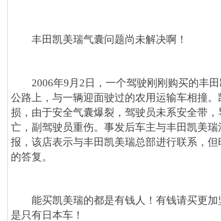
丰田凯美瑞气囊问题尚未解决啊！
2006年9月2日，一个驾驶刚刚购买的丰
公路上，与一辆迎面驶过的农用运输车相撞。
损，由于安全气囊爆裂，驾驶员未系安全带，
亡，副驾驶员重伤。事发后车主与丰田凯美瑞
报，该店表示与丰田凯美瑞总部进行联系，但
的答复。
能买凯美瑞的都是有钱人！有钱请买更加
是只有日本车！