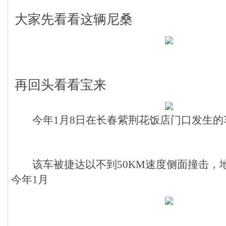
大家先看看这辆尼桑
再回头看看宝来
今年1月8日在长春紫荆花饭店门口发生的
该车被捷达以不到50KM速度侧面撞击，
今年1月