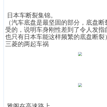
日本车断裂集锦。
（汽车底盘是最坚固的部分，底盘断
受的，说明车身刚性差到了令人发指
也只有日本车能这样频繁的底盘断裂
三菱的两起车祸
雅阁在高速路上．．．