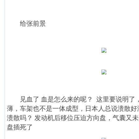
给张前景
见血了 血是怎么来的呢？ 这里要说明了
薄，车架也不是一体成型，日本人总说溃散好
溃散吗？ 发动机后移位压迫方向盘，气囊又
盘插死了