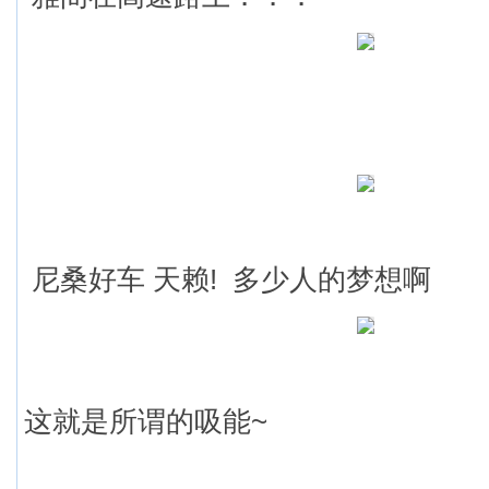
尼桑好车 天赖! 多少人的梦想啊
这就是所谓的吸能~