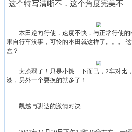
这个特写清晰不，这个角度完美不
本田逆向行使，速度不快，与正常行使的
果自行车没事，可怜的本田就这样了。。。 
盒？
太脆弱了！只是小擦一下而已，2车对比，
漆，另外一个要换的就多了！
凯越与骐达的激情对决