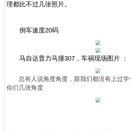
理都比不过几张照片。
倒车速度20码
马自达普力马撞307，车祸现场图片 ：
总有人说角度角度，跟我们都没有上过学
你们几张角度