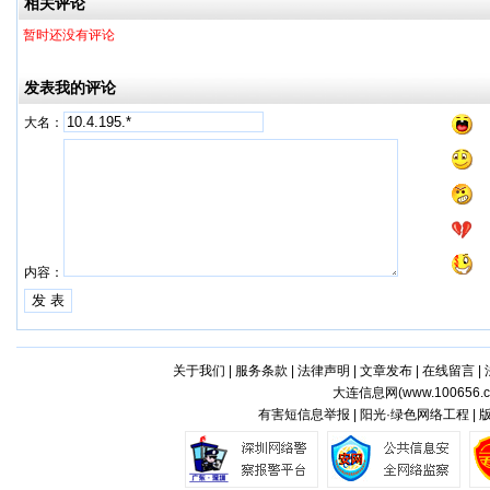
相关评论
暂时还没有评论
发表我的评论
大名：
内容：
关于我们
|
服务条款
|
法律声明
|
文章发布
|
在线留言
|
大连信息网(
www.100656.
有害短信息举报 | 阳光·绿色网络工程 |