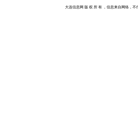
大连信息网 版 权 所 有 ，信息来自网络，不