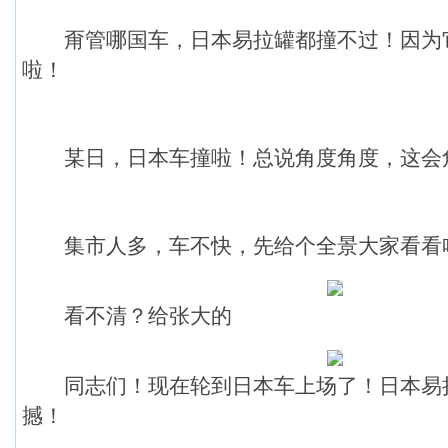
甭管哪国车，日本易拉罐都撞不过！因为
啦！
某日，日本车撞啦！总说角度角度，这会
集市人多，车不快，先给个全景大家看看
看不清？给张大的
同志们！现在轮到日本车上场了！日本易
撼！