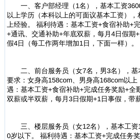
一、客户部经理（1名），基本工资3600
以上学历（本科以上的可面议基本工资），
上经验。 福利待遇：基本工资+食宿补助+
+通讯、交通补助+年底双薪，每月4日假期
假4日（每工作两年增加1日，下面一样）。
二、前台服务员（女7名，男3名），基本工
要求：女身高158com、男身高168com以
遇：基本工资+食宿补助+完成任务奖励+全
双薪或半双薪，每月3日假期+1日事假，带
三、楼层服务员（女12名），基本工资150
0岁以下。 福利待遇：基本工资+完成任务奖