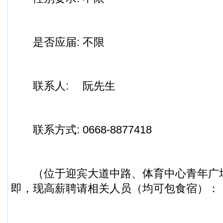
是否应届:
不限
联系人:
阮先生
联系方式:
0668-8877418
（位于迎宾大道中路、体育中心青年广
即，现高薪聘请相关人员（均可包食宿）：