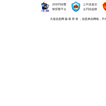
大连信息网 版 权 所 有 ，信息来自网络，不