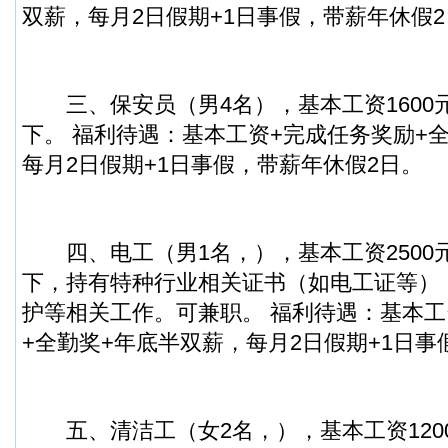
双薪，每月2日假期+1日事假，带薪年休假
三、保安员（男4名），基本工资1600元/
下。 福利待遇：基本工资+完成任务奖励+
每月2日假期+1日事假，带薪年休假2日。
四、电工（男1名，），基本工资2500元/
下，持有特种行业相关证书（如电工证等）
护等相关工作。可兼职。 福利待遇：基本工
+全勤奖+年底半双薪，每月2日假期+1日事
五、清洁工（女2名，），基本工资1200元