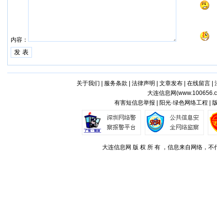
内容：
关于我们
|
服务条款
|
法律声明
|
文章发布
|
在线留言
|
大连信息网(
www.100656.
有害短信息举报 | 阳光·绿色网络工程 |
大连信息网 版 权 所 有 ，信息来自网络，不