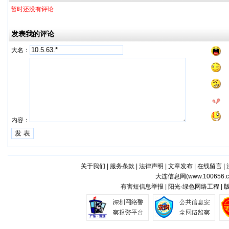
暂时还没有评论
发表我的评论
大名：
内容：
关于我们
|
服务条款
|
法律声明
|
文章发布
|
在线留言
|
大连信息网(
www.100656.
有害短信息举报 | 阳光·绿色网络工程 |