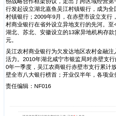
份战略合作框架协议，走出了跨区域经营第
行发起设立湖北嘉鱼吴江村镇银行，成为全
村镇银行；2009年9月，在赤壁市设立支
村商业银行在省外设立异地支行的先河。至
湖北、苏北、安徽设立的13家异地机构存款
元。
吴江农村商业银行为欠发达地区农村金融注入
活力。2010年湖北咸宁市银监局对赤壁支行的
0年一季度，吴江农商银行赤壁市支行累计放贷
壁全市八大银行榜首；开业仅半年，各项业
责任编辑：NF016